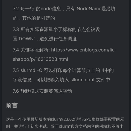
7.2 每一行 的node信息，只有 NodeName是必填
的，其他的是可选的
7.3 所有实际资源量小于标称的节点会被设
置'DOWN'，避免进行任务调度
7.4 关键字段解析: https://www.cnblogs.com/liu-
shaobo/p/16213528.html
7.5 slurmd -C 可以打印每个计算节点上的 4中的
字段信息，可以把输入填入 sllurm.conf 文件中
7.6 静默模式安装英伟达驱动
前言
这是一个使用最新版本的slurm(23.02)进行GPU集群部署配置的示
例，并进行了初步测试。鉴于slurm官方文档内容的稀缺和不够丰