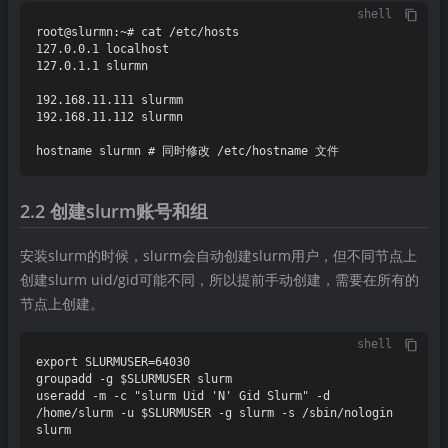
shell
root@slurmn:~# cat /etc/hosts

127.0.0.1 localhost

127.0.1.1 slurmn

192.168.11.111 slurmm

192.168.11.112 slurmn

2.2 创建slurm账号和组
安装slurm的时候，slurm会自动创建slurm用户，但不同节点上
创建slurm uid/gid可能不同，所以提前手动创建，需要在所有的
节点上创建。
shell
export SLURMUSER=64030

groupadd -g $SLURMUSER slurm

useradd -m -c "slurm Uid 'N' Gid Slurm" -d 
/home/slurm -u $SLURMUSER -g slurm -s /sbin/nologin 