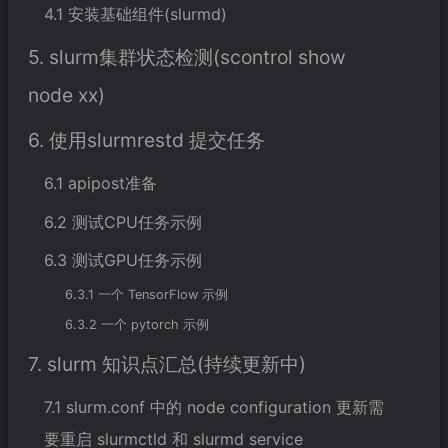
4.1 安装基础组件(slurmd)
5. slurm集群状态检测(scontrol show
node xx)
6. 使用slurmrestd 提交任务
6.1 apipost准备
6.2 测试CPU任务示例
6.3 测试GPU任务示例
6.3.1 一个 TensorFlow 示例
6.3.2 一个 pytorch 示例
7. slurm 知识点汇总(持续更新中)
7.1 slurm.conf 中的 node configuration 更新需
要重启 slurmctld 和 slurmd service