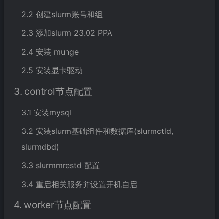
2.2 创建slurm账号和组
2.3 添加slurm 23.02 PPA
2.4 安装 munge
2.5 安装显卡驱动
3. control节点配置
3.1 安装mysql
3.2 安装slurm基础组件和数据库(slurmctld,
slurmdbd)
3.3 slurmmrestd 配置
3.4 重启相关服务并设置开机自启
4. worker节点配置